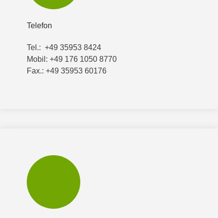
Telefon
Tel.: +49 35953 8424
Mobil: +49 176 1050 8770
Fax.: +49 35953 60176