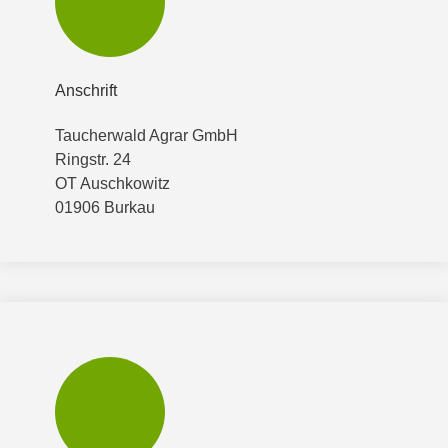
Anschrift
Taucherwald Agrar GmbH
Ringstr. 24
OT Auschkowitz
01906 Burkau