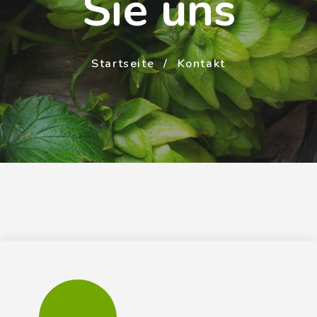
Sie uns
Startseite
Kontakt