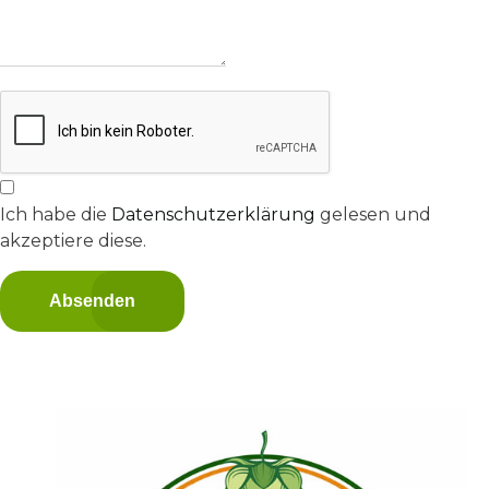
Ich habe die
Datenschutzerklärung
gelesen und
akzeptiere diese.
Absenden