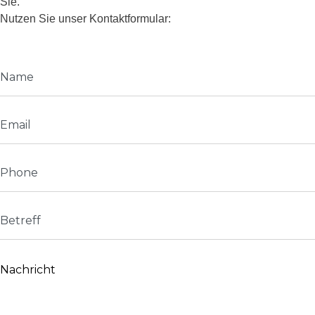
Sie.
Nutzen Sie unser Kontaktformular: