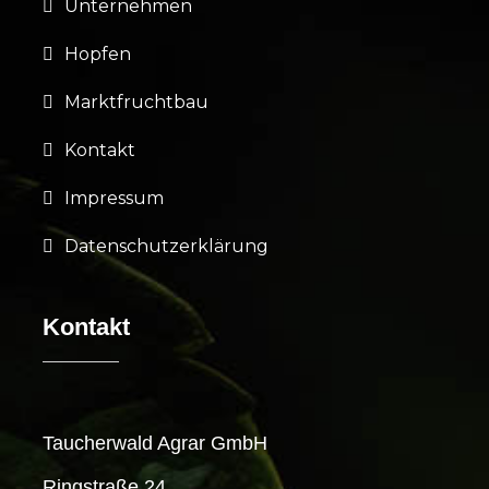
Unternehmen
Hopfen
Marktfruchtbau
Kontakt
Impressum
Datenschutzerklärung
Kontakt
Taucherwald Agrar GmbH
Ringstraße 24