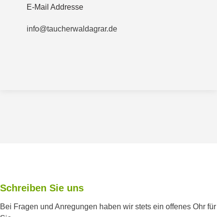
E-Mail Addresse
info@taucherwaldagrar.de
Schreiben Sie uns
Bei Fragen und Anregungen haben wir stets ein offenes Ohr für