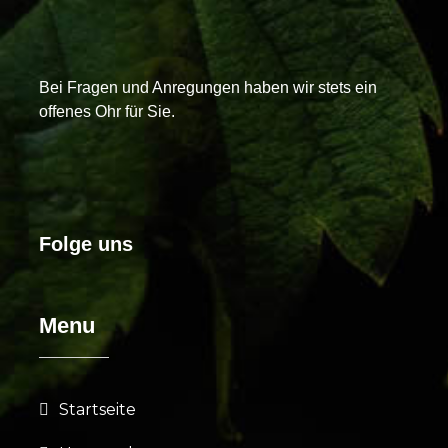
Bei Fragen und Anregungen haben wir stets ein
offenes Ohr für Sie.
Folge uns
Menu
Startseite